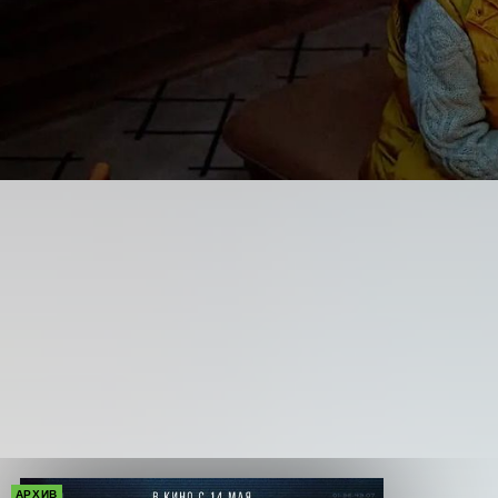
АРХИВ