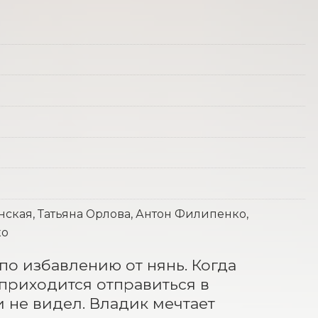
ская, Татьяна Орлова, Антон Филипенко,
ко
о избавлению от нянь. Когда 
приходится отправиться в 
 не видел. Владик мечтает 