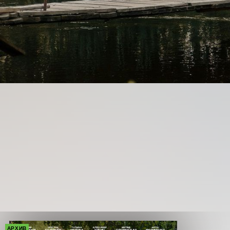
АРХИВ