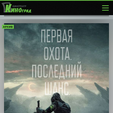
АРХИВ