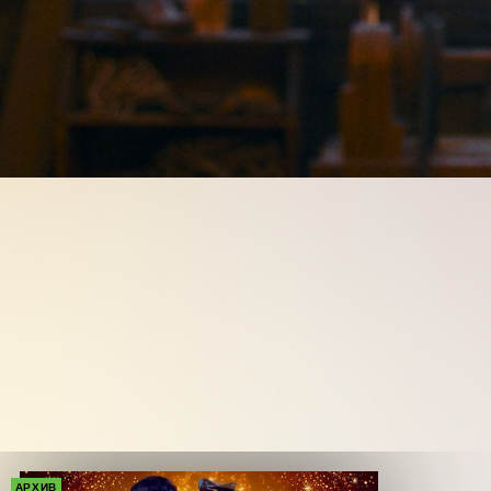
АРХИВ