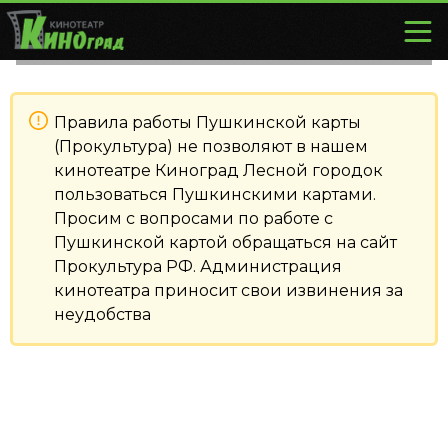
Правила работы Пушкинской карты
(Прокультура) не позволяют в нашем
кинотеатре Киноград Лесной городок
пользоваться Пушкинскими картами.
Просим с вопросами по работе с
Пушкинской картой обращаться на сайт
Прокультура РФ. Администрация
кинотеатра приносит свои извинения за
неудобства