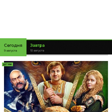
Сегодня
Завтра
9 августа
10 августа
ДЕТЯМ