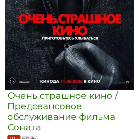
Очень страшное кино /
Предсеансовое
обслуживание фильма
Соната
2026, США