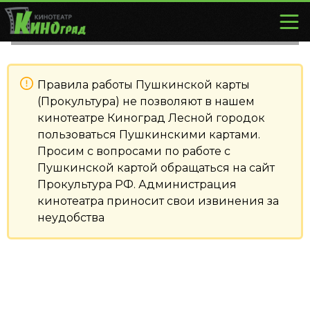
Правила работы Пушкинской карты
(Прокультура) не позволяют в нашем
кинотеатре Киноград Лесной городок
пользоваться Пушкинскими картами.
Просим с вопросами по работе с
Пушкинской картой обращаться на сайт
Прокультура РФ. Администрация
кинотеатра приносит свои извинения за
неудобства