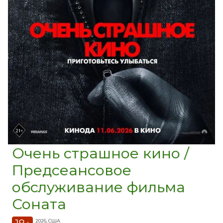
Очень страшное кино /
Предсеансовое
обслуживание фильма
Соната
2026, США